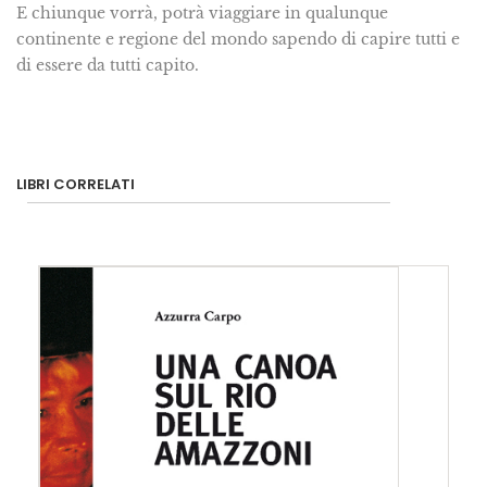
E chiunque vorrà, potrà viaggiare in qualunque
continente e regione del mondo sapendo di capire tutti e
di essere da tutti capito.
LIBRI CORRELATI