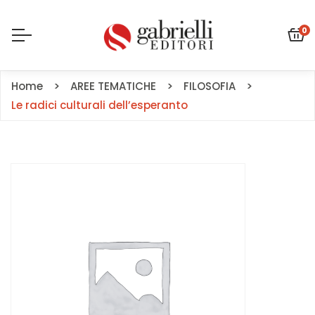
0
Home
AREE TEMATICHE
FILOSOFIA
Le radici culturali dell’esperanto