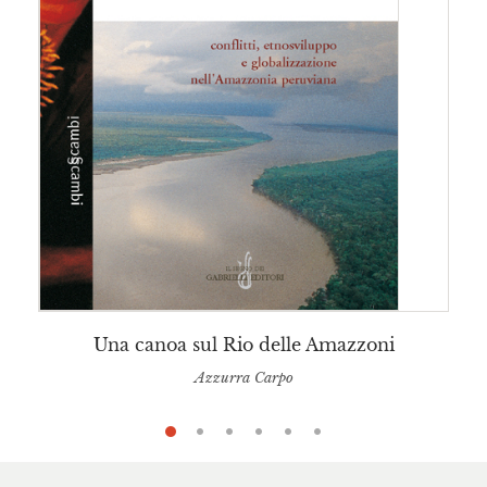
Una canoa sul Rio delle Amazzoni
Azzurra Carpo