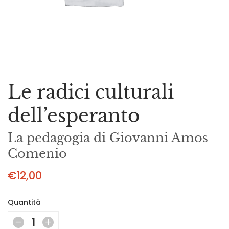
Le radici culturali
dell’esperanto
La pedagogia di Giovanni Amos
Comenio
€
12,00
Quantità