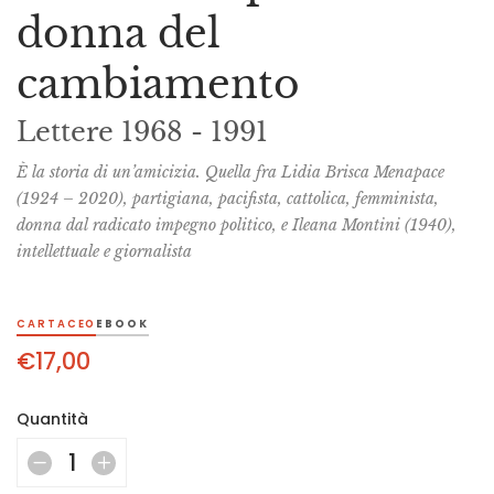
donna del
cambiamento
Lettere 1968 - 1991
È la storia di un’amicizia. Quella fra Lidia Brisca Menapace
(1924 – 2020), partigiana, pacifista, cattolica, femminista,
donna dal radicato impegno politico, e Ileana Montini (1940),
intellettuale e giornalista
CARTACEO
EBOOK
€
17,00
Quantità