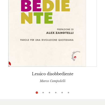
Lessico disobbediente
Marco Campedelli