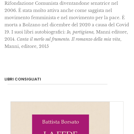
Rifondazione Comunista diventandone senatrice nel
2006. È stata molto attiva anche come saggista nel
movimento femminista e nel movimento per la pace. È
morta a Bolzano nel dicembre del 2020 a causa del Covid
19. I suoi libri autobiografici:
Io, partigiana,
Manni editore,
2014.
Canta il merlo sul frumento. Il romanzo della mia vita
,
Manni, editore, 2015
LIBRI CONSIGLIATI