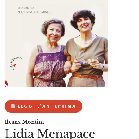
LEGGI L'ANTEPRIMA
Ileana Montini
Lidia Menapace