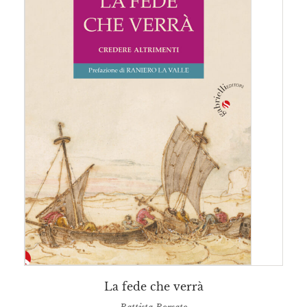
La fede che verrà